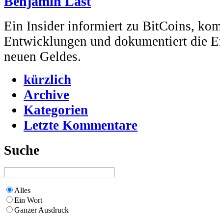
Benjamin Last
Ein Insider informiert zu BitCoins, kom
Entwicklungen und dokumentiert die Er
neuen Geldes.
kürzlich
Archive
Kategorien
Letzte Kommentare
Suche
Alles
Ein Wort
Ganzer Ausdruck