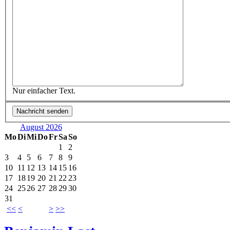
Nur einfacher Text.
August 2026
Mo
Di
Mi
Do
Fr
Sa
So
1
2
3
4
5
6
7
8
9
10
11
12
13
14
15
16
17
18
19
20
21
22
23
24
25
26
27
28
29
30
31
<<
<
>
>>