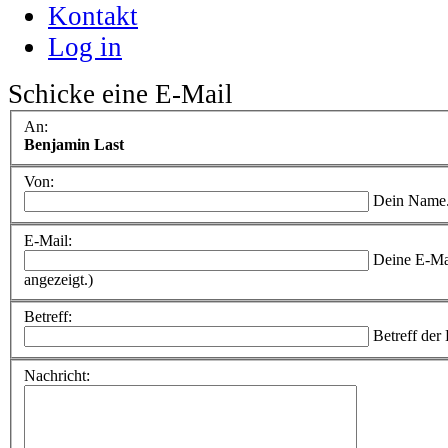
Kontakt
Log in
Schicke eine E-Mail
An:
Benjamin Last
Von:
Dein Name
E-Mail:
Deine E-Ma
angezeigt.)
Betreff:
Betreff der
Nachricht: