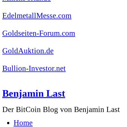
EdelmetallMesse.com
Goldseiten-Forum.com
GoldAuktion.de
Bullion-Investor.net
Benjamin Last
Der BitCoin Blog von Benjamin Last
Home