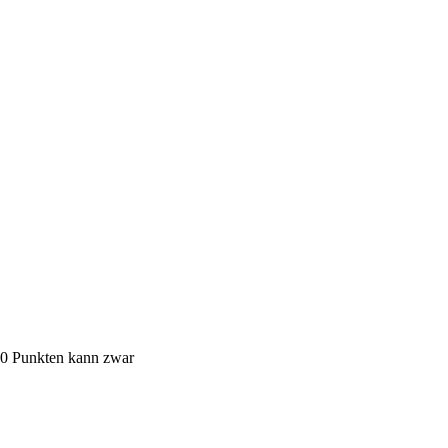
00 Punkten kann zwar