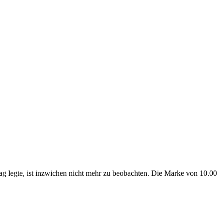
 legte, ist inzwichen nicht mehr zu beobachten. Die Marke von 10.0