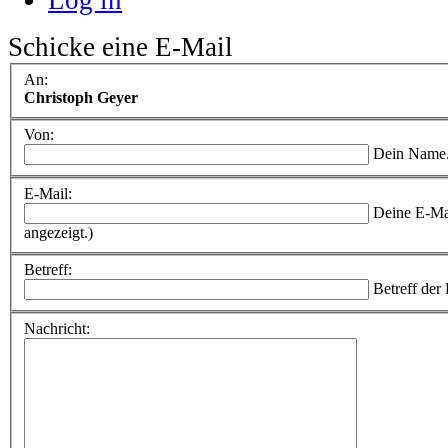
Schicke eine E-Mail
An:
Christoph Geyer
Von:
Dein Name
E-Mail:
Deine E-Ma
angezeigt.)
Betreff:
Betreff der
Nachricht: