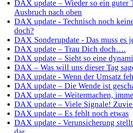
DAX update – Wieder so ein guter 
Ausbruch nach oben
DAX update - Technisch noch kein
doch?
DAX Sonderupdate - Das muss es je
DAX update – Trau Dich doch….
DAX update – Sieht so eine dynam
DAX – Was will uns dieser Tag sag
DAX update - Wenn der Umsatz feh
DAX update – Die Wende ist geschaf
DAX update – Weitermachen, imme
DAX update – Viele Signale! Zuvie
DAX update – Es fehlt noch etwas
DAX update - Verunsicherung stell
dar