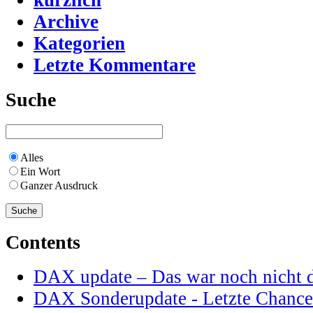
Archive
Kategorien
Letzte Kommentare
Suche
Alles
Ein Wort
Ganzer Ausdruck
Contents
DAX update – Das war noch nicht 
DAX Sonderupdate - Letzte Chance