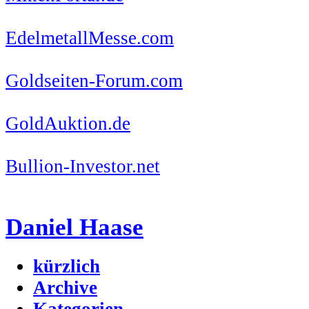
EdelmetallMesse.com
Goldseiten-Forum.com
GoldAuktion.de
Bullion-Investor.net
Daniel Haase
kürzlich
Archive
Kategorien