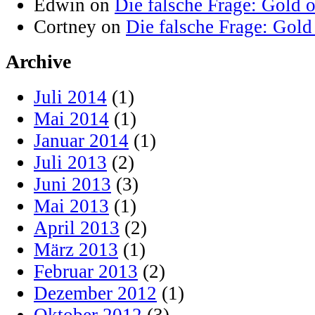
Edwin on
Die falsche Frage: Gold 
Cortney on
Die falsche Frage: Gold
Archive
Juli 2014
(1)
Mai 2014
(1)
Januar 2014
(1)
Juli 2013
(2)
Juni 2013
(3)
Mai 2013
(1)
April 2013
(2)
März 2013
(1)
Februar 2013
(2)
Dezember 2012
(1)