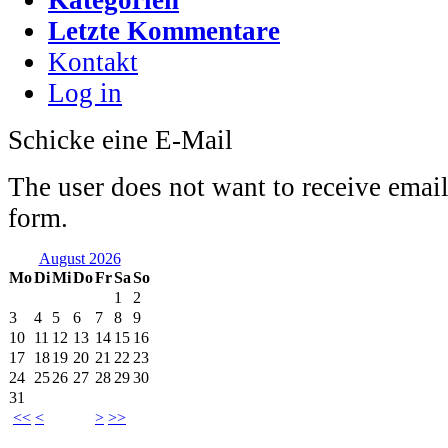
Letzte Kommentare
Kontakt
Log in
Schicke eine E-Mail
The user does not want to receive emai
form.
August 2026
Mo
Di
Mi
Do
Fr
Sa
So
1
2
3
4
5
6
7
8
9
10
11
12
13
14
15
16
17
18
19
20
21
22
23
24
25
26
27
28
29
30
31
<<
<
>
>>