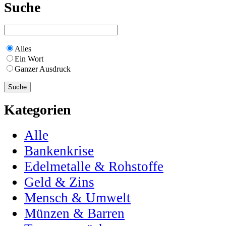
Suche
Alles
Ein Wort
Ganzer Ausdruck
Kategorien
Alle
Bankenkrise
Edelmetalle & Rohstoffe
Geld & Zins
Mensch & Umwelt
Münzen & Barren