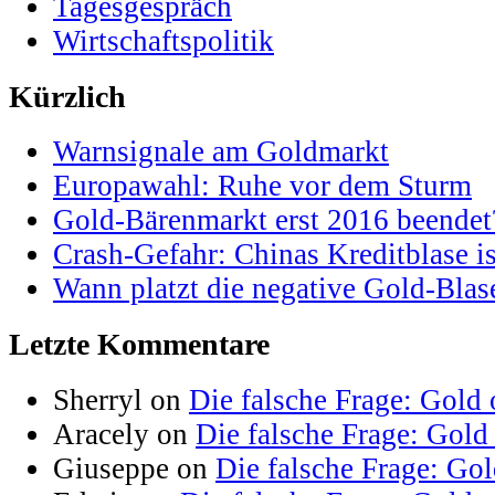
Tagesgespräch
Wirtschaftspolitik
Kürzlich
Warnsignale am Goldmarkt
Europawahl: Ruhe vor dem Sturm
Gold-Bärenmarkt erst 2016 beendet
Crash-Gefahr: Chinas Kreditblase is
Wann platzt die negative Gold-Blas
Letzte Kommentare
Sherryl on
Die falsche Frage: Gold 
Aracely on
Die falsche Frage: Gold
Giuseppe on
Die falsche Frage: Go