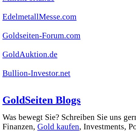
EdelmetallMesse.com
Goldseiten-Forum.com
GoldAuktion.de
Bullion-Investor.net
GoldSeiten Blogs
Was bewegt Sie? Schreiben Sie uns ger
Finanzen,
Gold kaufen
, Investments, Pol