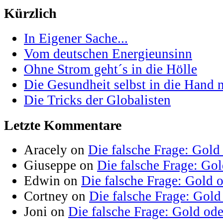
Kürzlich
In Eigener Sache...
Vom deutschen Energieunsinn
Ohne Strom geht´s in die Hölle
Die Gesundheit selbst in die Hand
Die Tricks der Globalisten
Letzte Kommentare
Aracely on
Die falsche Frage: Gold
Giuseppe on
Die falsche Frage: Go
Edwin on
Die falsche Frage: Gold 
Cortney on
Die falsche Frage: Gold
Joni on
Die falsche Frage: Gold od