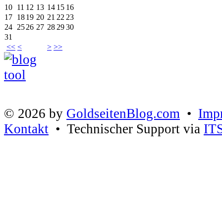
10
11
12
13
14
15
16
17
18
19
20
21
22
23
24
25
26
27
28
29
30
31
<<
<
>
>>
© 2026 by
GoldseitenBlog.com
•
Imp
Kontakt
• Technischer Support via
IT