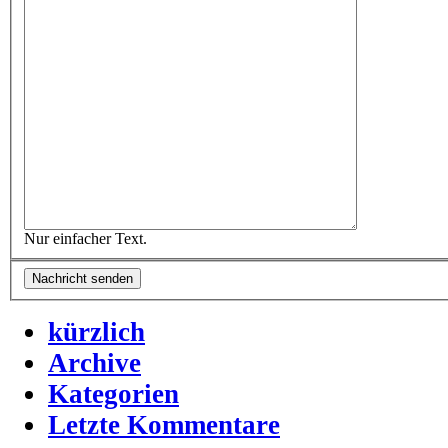
Nur einfacher Text.
kürzlich
Archive
Kategorien
Letzte Kommentare