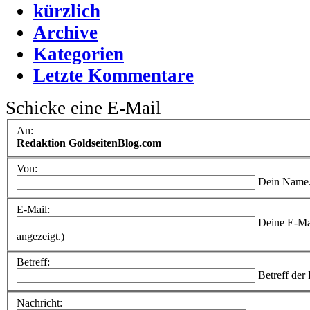
kürzlich
Archive
Kategorien
Letzte Kommentare
Schicke eine E-Mail
An:
Redaktion GoldseitenBlog.com
Von:
Dein Name
E-Mail:
Deine E-Ma
angezeigt.)
Betreff:
Betreff der
Nachricht: