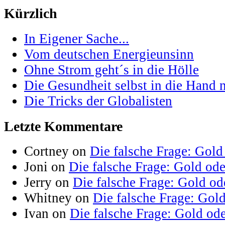
Kürzlich
In Eigener Sache...
Vom deutschen Energieunsinn
Ohne Strom geht´s in die Hölle
Die Gesundheit selbst in die Hand
Die Tricks der Globalisten
Letzte Kommentare
Cortney on
Die falsche Frage: Gold
Joni on
Die falsche Frage: Gold od
Jerry on
Die falsche Frage: Gold od
Whitney on
Die falsche Frage: Gol
Ivan on
Die falsche Frage: Gold od