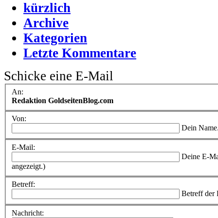
kürzlich
Archive
Kategorien
Letzte Kommentare
Schicke eine E-Mail
An:
Redaktion GoldseitenBlog.com
Von:
Dein Name
E-Mail:
Deine E-Ma
angezeigt.)
Betreff:
Betreff der
Nachricht: