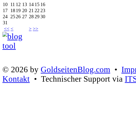
10
11
12
13
14
15
16
17
18
19
20
21
22
23
24
25
26
27
28
29
30
31
<<
<
>
>>
© 2026 by
GoldseitenBlog.com
•
Imp
Kontakt
• Technischer Support via
IT