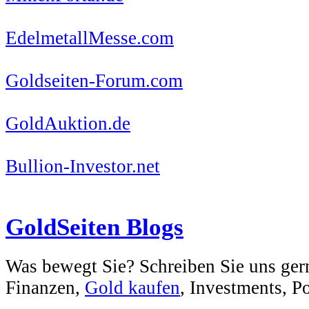
EdelmetallMesse.com
Goldseiten-Forum.com
GoldAuktion.de
Bullion-Investor.net
GoldSeiten Blogs
Was bewegt Sie? Schreiben Sie uns ger
Finanzen,
Gold kaufen
, Investments, Pol