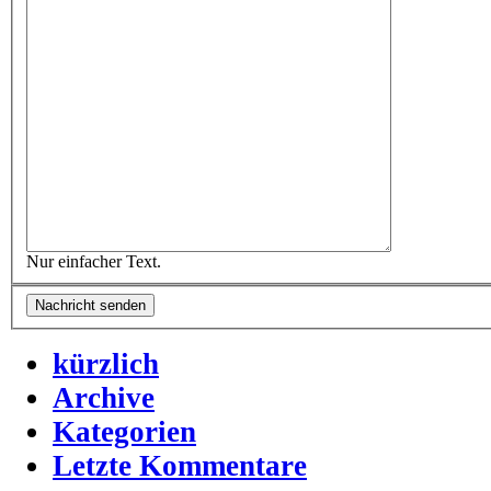
Nur einfacher Text.
kürzlich
Archive
Kategorien
Letzte Kommentare