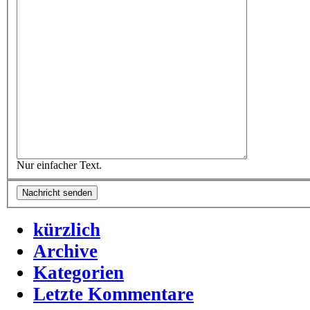
Nur einfacher Text.
kürzlich
Archive
Kategorien
Letzte Kommentare