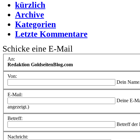
kürzlich
Archive
Kategorien
Letzte Kommentare
Schicke eine E-Mail
An:
Redaktion GoldseitenBlog.com
Von:
Dein Name
E-Mail:
Deine E-Ma
angezeigt.)
Betreff:
Betreff der
Nachricht: