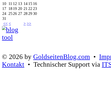
10
11
12
13
14
15
16
17
18
19
20
21
22
23
24
25
26
27
28
29
30
31
<<
<
>
>>
© 2026 by
GoldseitenBlog.com
•
Imp
Kontakt
• Technischer Support via
IT