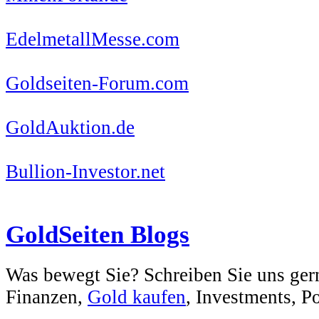
EdelmetallMesse.com
Goldseiten-Forum.com
GoldAuktion.de
Bullion-Investor.net
GoldSeiten Blogs
Was bewegt Sie? Schreiben Sie uns ger
Finanzen,
Gold kaufen
, Investments, Pol