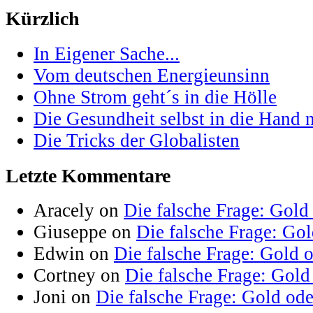
Kürzlich
In Eigener Sache...
Vom deutschen Energieunsinn
Ohne Strom geht´s in die Hölle
Die Gesundheit selbst in die Hand
Die Tricks der Globalisten
Letzte Kommentare
Aracely on
Die falsche Frage: Gold
Giuseppe on
Die falsche Frage: Go
Edwin on
Die falsche Frage: Gold 
Cortney on
Die falsche Frage: Gold
Joni on
Die falsche Frage: Gold od