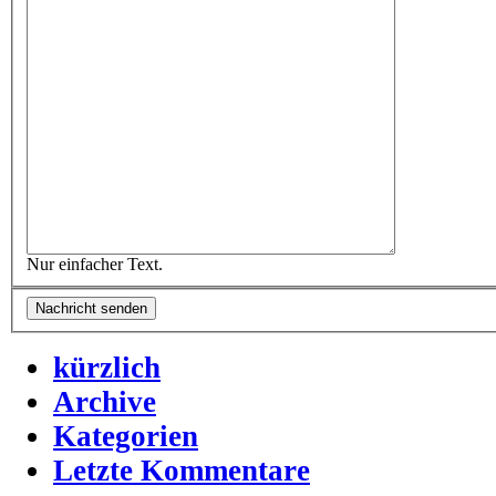
Nur einfacher Text.
kürzlich
Archive
Kategorien
Letzte Kommentare