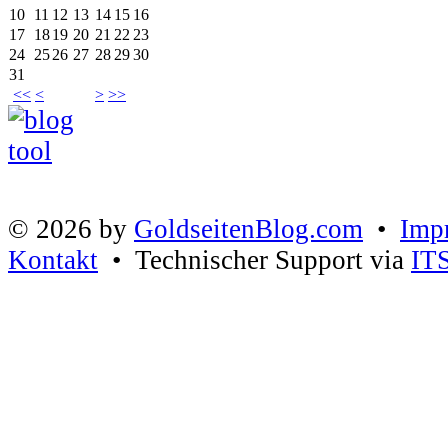
10
11
12
13
14
15
16
17
18
19
20
21
22
23
24
25
26
27
28
29
30
31
<<
<
>
>>
© 2026 by
GoldseitenBlog.com
•
Imp
Kontakt
• Technischer Support via
IT