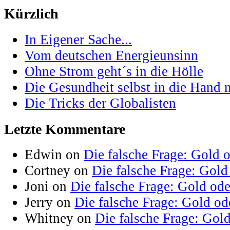
Kürzlich
In Eigener Sache...
Vom deutschen Energieunsinn
Ohne Strom geht´s in die Hölle
Die Gesundheit selbst in die Hand
Die Tricks der Globalisten
Letzte Kommentare
Edwin on
Die falsche Frage: Gold 
Cortney on
Die falsche Frage: Gold
Joni on
Die falsche Frage: Gold od
Jerry on
Die falsche Frage: Gold od
Whitney on
Die falsche Frage: Gol