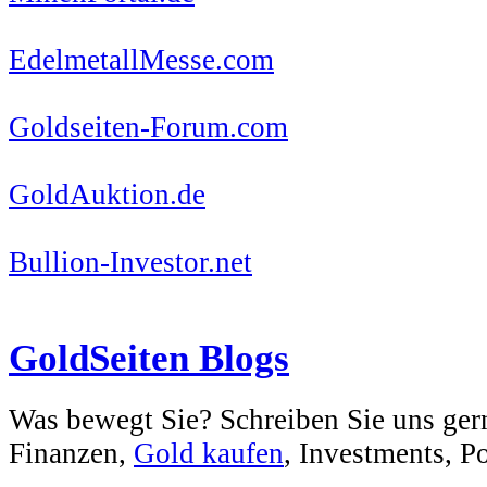
EdelmetallMesse.com
Goldseiten-Forum.com
GoldAuktion.de
Bullion-Investor.net
GoldSeiten Blogs
Was bewegt Sie? Schreiben Sie uns ger
Finanzen,
Gold kaufen
, Investments, Pol