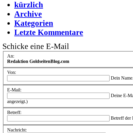
kürzlich
Archive
Kategorien
Letzte Kommentare
Schicke eine E-Mail
An:
Redaktion GoldseitenBlog.com
Von:
Dein Name
E-Mail:
Deine E-Ma
angezeigt.)
Betreff:
Betreff der
Nachricht: