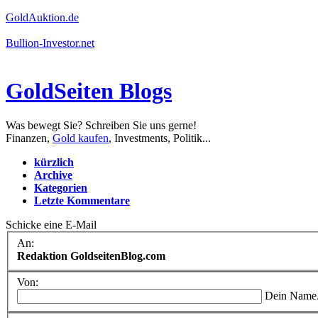
GoldAuktion.de
Bullion-Investor.net
GoldSeiten Blogs
Was bewegt Sie? Schreiben Sie uns gerne!
Finanzen,
Gold kaufen
, Investments, Politik...
kürzlich
Archive
Kategorien
Letzte Kommentare
Schicke eine E-Mail
An:
Redaktion GoldseitenBlog.com
Von:
Dein Name