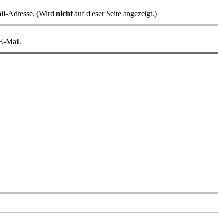
il-Adresse. (Wird
nicht
auf dieser Seite angezeigt.)
 E-Mail.