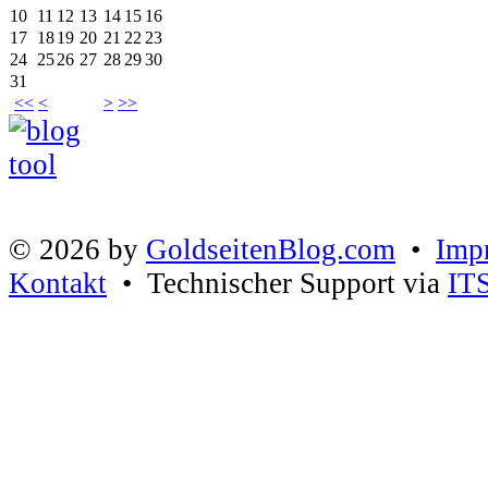
10
11
12
13
14
15
16
17
18
19
20
21
22
23
24
25
26
27
28
29
30
31
<<
<
>
>>
© 2026 by
GoldseitenBlog.com
•
Imp
Kontakt
• Technischer Support via
IT