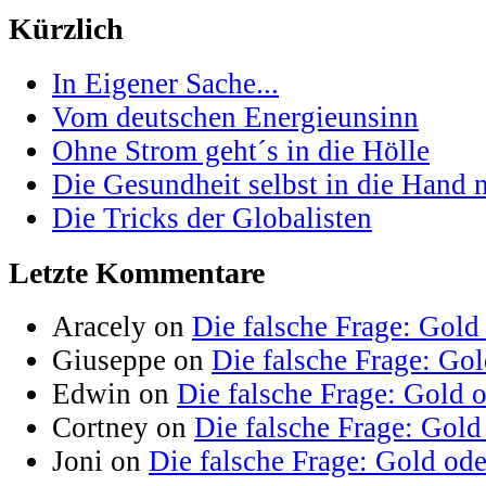
Kürzlich
In Eigener Sache...
Vom deutschen Energieunsinn
Ohne Strom geht´s in die Hölle
Die Gesundheit selbst in die Hand
Die Tricks der Globalisten
Letzte Kommentare
Aracely on
Die falsche Frage: Gold
Giuseppe on
Die falsche Frage: Go
Edwin on
Die falsche Frage: Gold 
Cortney on
Die falsche Frage: Gold
Joni on
Die falsche Frage: Gold od