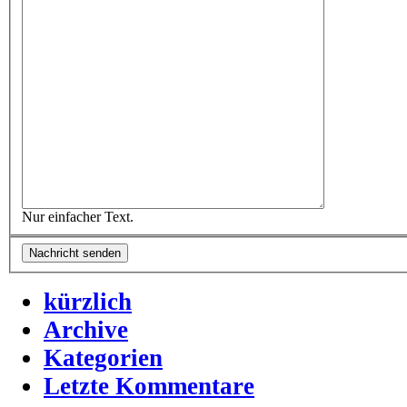
Nur einfacher Text.
kürzlich
Archive
Kategorien
Letzte Kommentare