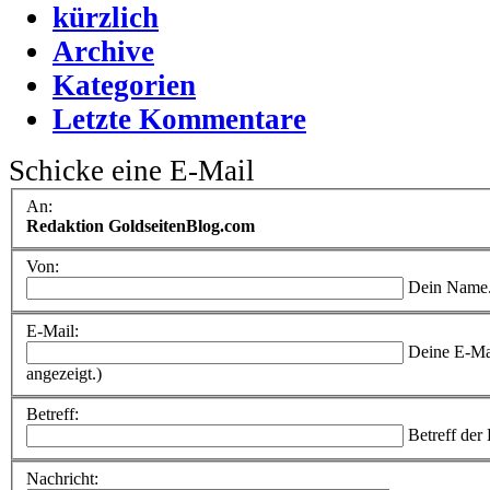
kürzlich
Archive
Kategorien
Letzte Kommentare
Schicke eine E-Mail
An:
Redaktion GoldseitenBlog.com
Von:
Dein Name
E-Mail:
Deine E-Ma
angezeigt.)
Betreff:
Betreff der
Nachricht: