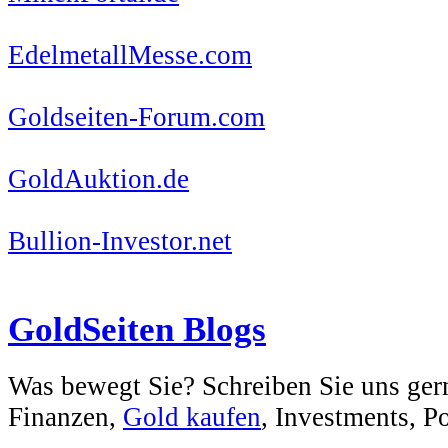
EdelmetallMesse.com
Goldseiten-Forum.com
GoldAuktion.de
Bullion-Investor.net
GoldSeiten Blogs
Was bewegt Sie? Schreiben Sie uns ger
Finanzen,
Gold kaufen
, Investments, Pol