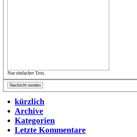
Nur einfacher Text.
kürzlich
Archive
Kategorien
Letzte Kommentare