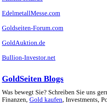
EdelmetallMesse.com
Goldseiten-Forum.com
GoldAuktion.de
Bullion-Investor.net
GoldSeiten Blogs
Was bewegt Sie? Schreiben Sie uns ger
Finanzen,
Gold kaufen
, Investments, Pol