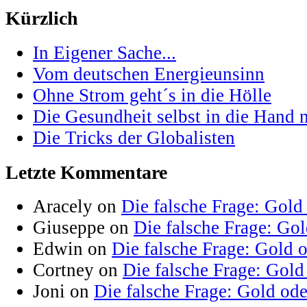
Kürzlich
In Eigener Sache...
Vom deutschen Energieunsinn
Ohne Strom geht´s in die Hölle
Die Gesundheit selbst in die Hand
Die Tricks der Globalisten
Letzte Kommentare
Aracely on
Die falsche Frage: Gold
Giuseppe on
Die falsche Frage: Go
Edwin on
Die falsche Frage: Gold 
Cortney on
Die falsche Frage: Gold
Joni on
Die falsche Frage: Gold od