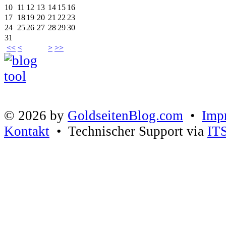
10
11
12
13
14
15
16
17
18
19
20
21
22
23
24
25
26
27
28
29
30
31
<<
<
>
>>
© 2026 by
GoldseitenBlog.com
•
Imp
Kontakt
• Technischer Support via
IT