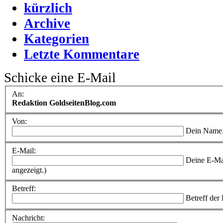
kürzlich
Archive
Kategorien
Letzte Kommentare
Schicke eine E-Mail
An:
Redaktion GoldseitenBlog.com
Von:
Dein Name
E-Mail:
Deine E-Ma
angezeigt.)
Betreff:
Betreff der
Nachricht: