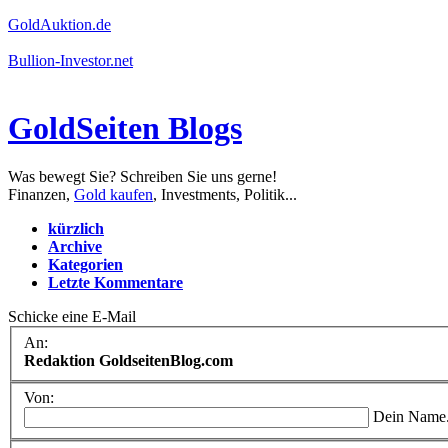
GoldAuktion.de
Bullion-Investor.net
GoldSeiten Blogs
Was bewegt Sie? Schreiben Sie uns gerne!
Finanzen,
Gold kaufen
, Investments, Politik...
kürzlich
Archive
Kategorien
Letzte Kommentare
Schicke eine E-Mail
An:
Redaktion GoldseitenBlog.com
Von:
Dein Name