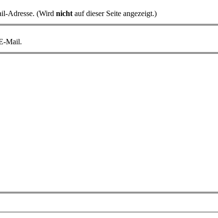
il-Adresse. (Wird
nicht
auf dieser Seite angezeigt.)
 E-Mail.