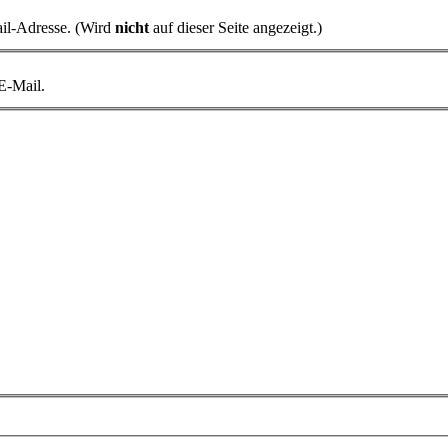
il-Adresse. (Wird
nicht
auf dieser Seite angezeigt.)
 E-Mail.