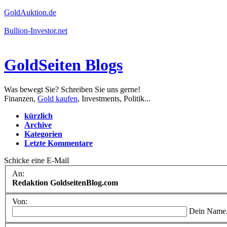
GoldAuktion.de
Bullion-Investor.net
GoldSeiten Blogs
Was bewegt Sie? Schreiben Sie uns gerne!
Finanzen,
Gold kaufen
, Investments, Politik...
kürzlich
Archive
Kategorien
Letzte Kommentare
Schicke eine E-Mail
An:
Redaktion GoldseitenBlog.com
Von:
Dein Name