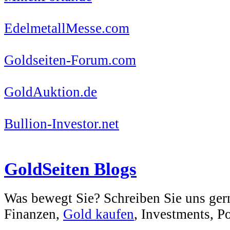
EdelmetallMesse.com
Goldseiten-Forum.com
GoldAuktion.de
Bullion-Investor.net
GoldSeiten Blogs
Was bewegt Sie? Schreiben Sie uns ger
Finanzen,
Gold kaufen
, Investments, Pol