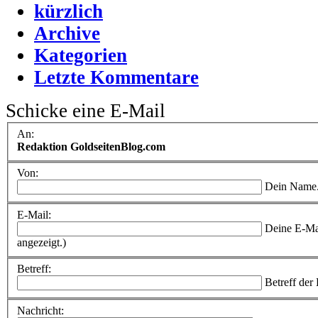
kürzlich
Archive
Kategorien
Letzte Kommentare
Schicke eine E-Mail
An:
Redaktion GoldseitenBlog.com
Von:
Dein Name
E-Mail:
Deine E-Ma
angezeigt.)
Betreff:
Betreff der
Nachricht: