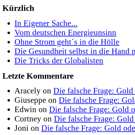
Kürzlich
In Eigener Sache...
Vom deutschen Energieunsinn
Ohne Strom geht´s in die Hölle
Die Gesundheit selbst in die Hand
Die Tricks der Globalisten
Letzte Kommentare
Aracely on
Die falsche Frage: Gold
Giuseppe on
Die falsche Frage: Go
Edwin on
Die falsche Frage: Gold 
Cortney on
Die falsche Frage: Gold
Joni on
Die falsche Frage: Gold od