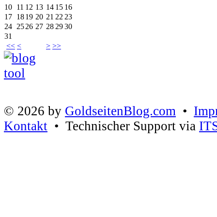
10
11
12
13
14
15
16
17
18
19
20
21
22
23
24
25
26
27
28
29
30
31
<<
<
>
>>
© 2026 by
GoldseitenBlog.com
•
Imp
Kontakt
• Technischer Support via
IT