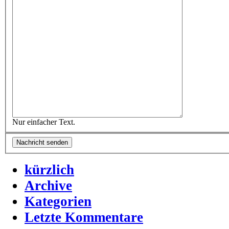
Nur einfacher Text.
kürzlich
Archive
Kategorien
Letzte Kommentare