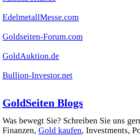
EdelmetallMesse.com
Goldseiten-Forum.com
GoldAuktion.de
Bullion-Investor.net
GoldSeiten Blogs
Was bewegt Sie? Schreiben Sie uns ger
Finanzen,
Gold kaufen
, Investments, Pol