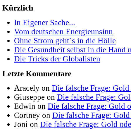
Kürzlich
In Eigener Sache...
Vom deutschen Energieunsinn
Ohne Strom geht´s in die Hölle
Die Gesundheit selbst in die Hand
Die Tricks der Globalisten
Letzte Kommentare
Aracely on
Die falsche Frage: Gold
Giuseppe on
Die falsche Frage: Go
Edwin on
Die falsche Frage: Gold 
Cortney on
Die falsche Frage: Gold
Joni on
Die falsche Frage: Gold od