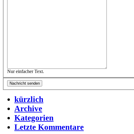
Nur einfacher Text.
kürzlich
Archive
Kategorien
Letzte Kommentare