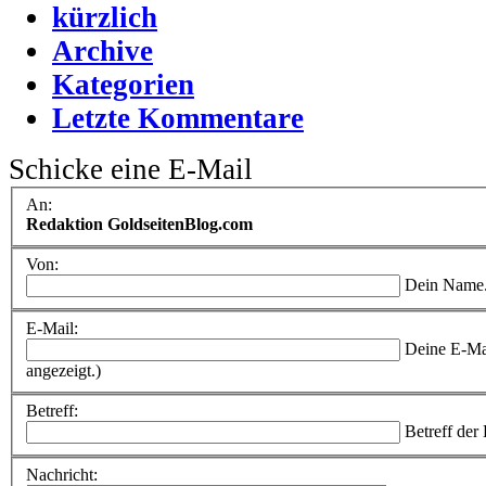
kürzlich
Archive
Kategorien
Letzte Kommentare
Schicke eine E-Mail
An:
Redaktion GoldseitenBlog.com
Von:
Dein Name
E-Mail:
Deine E-Ma
angezeigt.)
Betreff:
Betreff der
Nachricht: