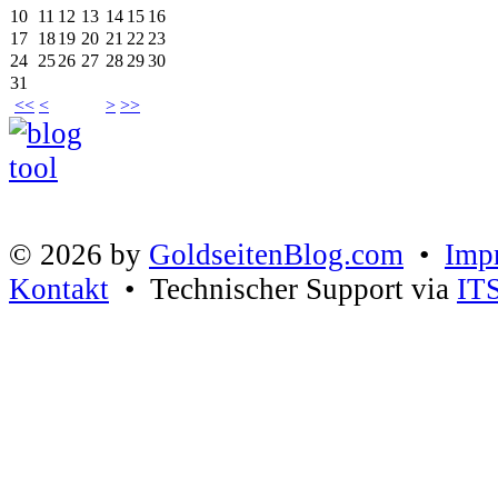
10
11
12
13
14
15
16
17
18
19
20
21
22
23
24
25
26
27
28
29
30
31
<<
<
>
>>
© 2026 by
GoldseitenBlog.com
•
Imp
Kontakt
• Technischer Support via
IT