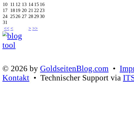
10
11
12
13
14
15
16
17
18
19
20
21
22
23
24
25
26
27
28
29
30
31
<<
<
>
>>
© 2026 by
GoldseitenBlog.com
•
Imp
Kontakt
• Technischer Support via
IT