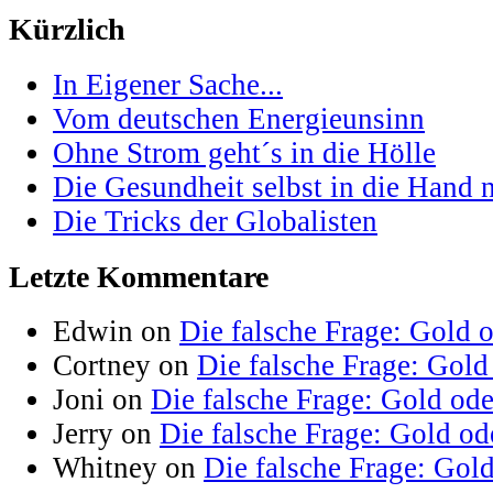
Kürzlich
In Eigener Sache...
Vom deutschen Energieunsinn
Ohne Strom geht´s in die Hölle
Die Gesundheit selbst in die Hand
Die Tricks der Globalisten
Letzte Kommentare
Edwin on
Die falsche Frage: Gold 
Cortney on
Die falsche Frage: Gold
Joni on
Die falsche Frage: Gold od
Jerry on
Die falsche Frage: Gold od
Whitney on
Die falsche Frage: Gol