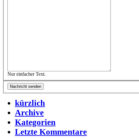
Nur einfacher Text.
kürzlich
Archive
Kategorien
Letzte Kommentare