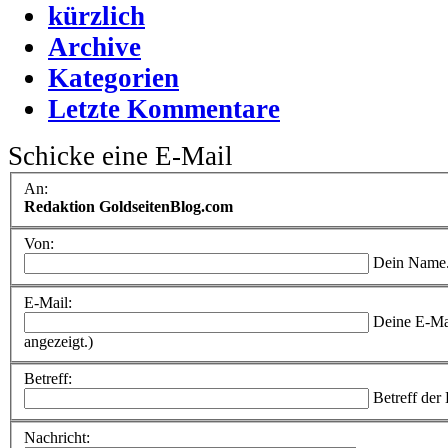
kürzlich
Archive
Kategorien
Letzte Kommentare
Schicke eine E-Mail
An:
Redaktion GoldseitenBlog.com
Von:
Dein Name
E-Mail:
Deine E-Ma
angezeigt.)
Betreff:
Betreff der
Nachricht: