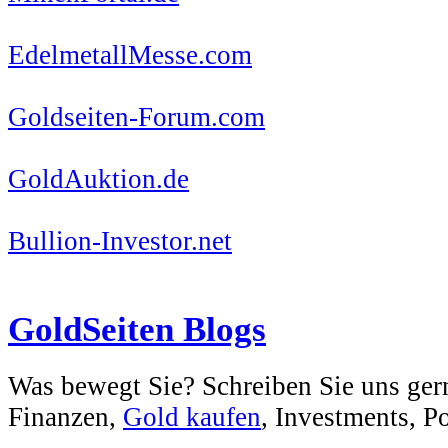
EdelmetallMesse.com
Goldseiten-Forum.com
GoldAuktion.de
Bullion-Investor.net
GoldSeiten Blogs
Was bewegt Sie? Schreiben Sie uns ger
Finanzen,
Gold kaufen
, Investments, Pol