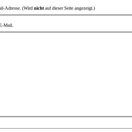
il-Adresse. (Wird
nicht
auf dieser Seite angezeigt.)
 E-Mail.