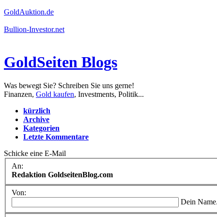
GoldAuktion.de
Bullion-Investor.net
GoldSeiten Blogs
Was bewegt Sie? Schreiben Sie uns gerne!
Finanzen,
Gold kaufen
, Investments, Politik...
kürzlich
Archive
Kategorien
Letzte Kommentare
Schicke eine E-Mail
An:
Redaktion GoldseitenBlog.com
Von:
Dein Name