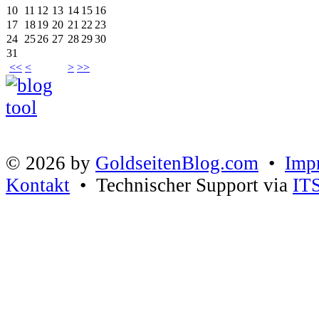
10
11
12
13
14
15
16
17
18
19
20
21
22
23
24
25
26
27
28
29
30
31
<<
<
>
>>
© 2026 by
GoldseitenBlog.com
•
Imp
Kontakt
• Technischer Support via
IT