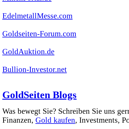
EdelmetallMesse.com
Goldseiten-Forum.com
GoldAuktion.de
Bullion-Investor.net
GoldSeiten Blogs
Was bewegt Sie? Schreiben Sie uns ger
Finanzen,
Gold kaufen
, Investments, Pol