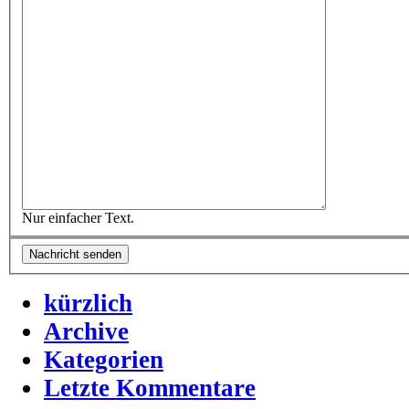
Nur einfacher Text.
kürzlich
Archive
Kategorien
Letzte Kommentare