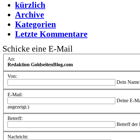
kürzlich
Archive
Kategorien
Letzte Kommentare
Schicke eine E-Mail
An:
Redaktion GoldseitenBlog.com
Von:
Dein Name
E-Mail:
Deine E-Ma
angezeigt.)
Betreff:
Betreff der
Nachricht: