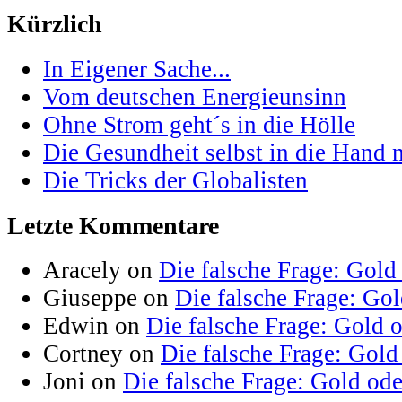
Kürzlich
In Eigener Sache...
Vom deutschen Energieunsinn
Ohne Strom geht´s in die Hölle
Die Gesundheit selbst in die Hand
Die Tricks der Globalisten
Letzte Kommentare
Aracely on
Die falsche Frage: Gold
Giuseppe on
Die falsche Frage: Go
Edwin on
Die falsche Frage: Gold 
Cortney on
Die falsche Frage: Gold
Joni on
Die falsche Frage: Gold od