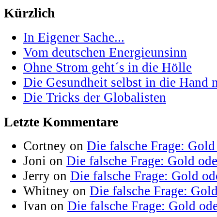
Kürzlich
In Eigener Sache...
Vom deutschen Energieunsinn
Ohne Strom geht´s in die Hölle
Die Gesundheit selbst in die Hand
Die Tricks der Globalisten
Letzte Kommentare
Cortney on
Die falsche Frage: Gold
Joni on
Die falsche Frage: Gold od
Jerry on
Die falsche Frage: Gold od
Whitney on
Die falsche Frage: Gol
Ivan on
Die falsche Frage: Gold od