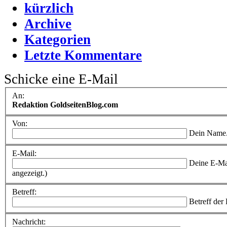
kürzlich
Archive
Kategorien
Letzte Kommentare
Schicke eine E-Mail
An:
Redaktion GoldseitenBlog.com
Von:
Dein Name
E-Mail:
Deine E-Ma
angezeigt.)
Betreff:
Betreff der
Nachricht: