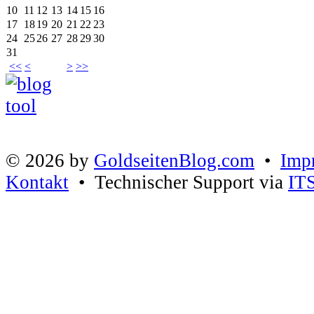
10
11
12
13
14
15
16
17
18
19
20
21
22
23
24
25
26
27
28
29
30
31
<<
<
>
>>
© 2026 by
GoldseitenBlog.com
•
Imp
Kontakt
• Technischer Support via
IT