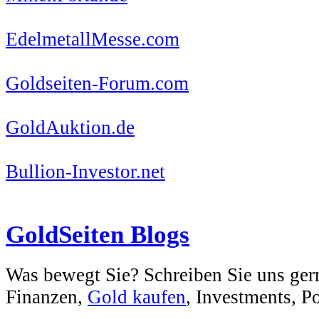
EdelmetallMesse.com
Goldseiten-Forum.com
GoldAuktion.de
Bullion-Investor.net
GoldSeiten Blogs
Was bewegt Sie? Schreiben Sie uns ger
Finanzen,
Gold kaufen
, Investments, Pol