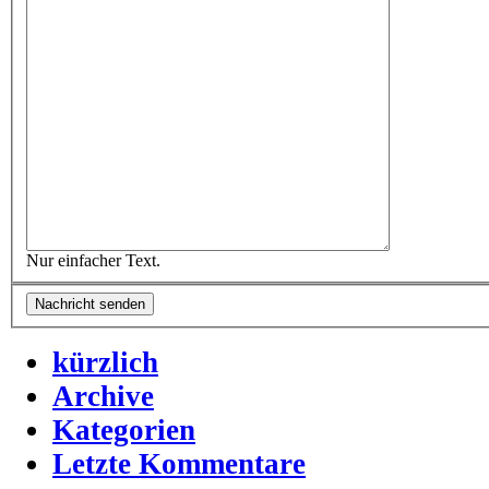
Nur einfacher Text.
kürzlich
Archive
Kategorien
Letzte Kommentare