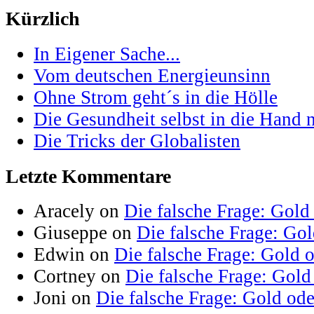
Kürzlich
In Eigener Sache...
Vom deutschen Energieunsinn
Ohne Strom geht´s in die Hölle
Die Gesundheit selbst in die Hand
Die Tricks der Globalisten
Letzte Kommentare
Aracely on
Die falsche Frage: Gold
Giuseppe on
Die falsche Frage: Go
Edwin on
Die falsche Frage: Gold 
Cortney on
Die falsche Frage: Gold
Joni on
Die falsche Frage: Gold od