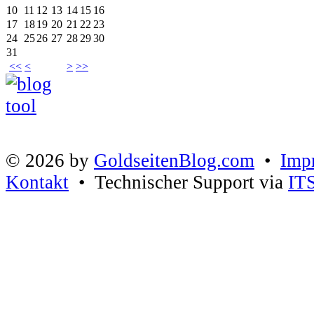
10
11
12
13
14
15
16
17
18
19
20
21
22
23
24
25
26
27
28
29
30
31
<<
<
>
>>
© 2026 by
GoldseitenBlog.com
•
Imp
Kontakt
• Technischer Support via
IT