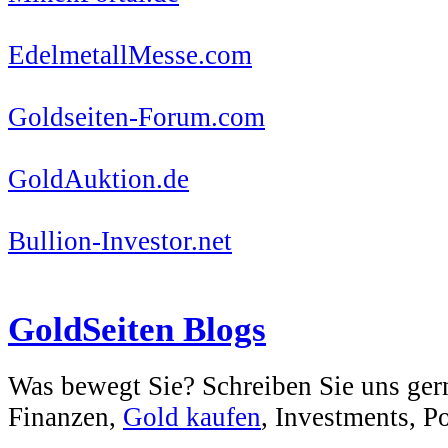
EdelmetallMesse.com
Goldseiten-Forum.com
GoldAuktion.de
Bullion-Investor.net
GoldSeiten Blogs
Was bewegt Sie? Schreiben Sie uns ger
Finanzen,
Gold kaufen
, Investments, Pol