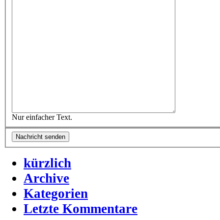
Nur einfacher Text.
kürzlich
Archive
Kategorien
Letzte Kommentare