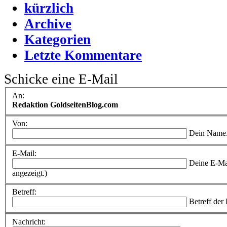
kürzlich
Archive
Kategorien
Letzte Kommentare
Schicke eine E-Mail
An:
Redaktion GoldseitenBlog.com
Von:
Dein Name
E-Mail:
Deine E-Ma
angezeigt.)
Betreff:
Betreff der
Nachricht: