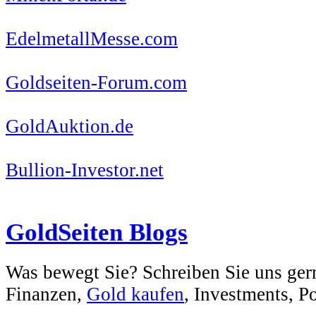
EdelmetallMesse.com
Goldseiten-Forum.com
GoldAuktion.de
Bullion-Investor.net
GoldSeiten Blogs
Was bewegt Sie? Schreiben Sie uns ger
Finanzen,
Gold kaufen
, Investments, Pol