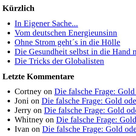
Kürzlich
In Eigener Sache...
Vom deutschen Energieunsinn
Ohne Strom geht´s in die Hölle
Die Gesundheit selbst in die Hand
Die Tricks der Globalisten
Letzte Kommentare
Cortney on
Die falsche Frage: Gold
Joni on
Die falsche Frage: Gold od
Jerry on
Die falsche Frage: Gold od
Whitney on
Die falsche Frage: Gol
Ivan on
Die falsche Frage: Gold od