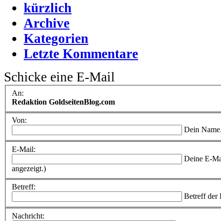
kürzlich
Archive
Kategorien
Letzte Kommentare
Schicke eine E-Mail
An:
Redaktion GoldseitenBlog.com
Von:
Dein Name
E-Mail:
Deine E-Ma
angezeigt.)
Betreff:
Betreff der
Nachricht: