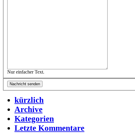
Nur einfacher Text.
kürzlich
Archive
Kategorien
Letzte Kommentare