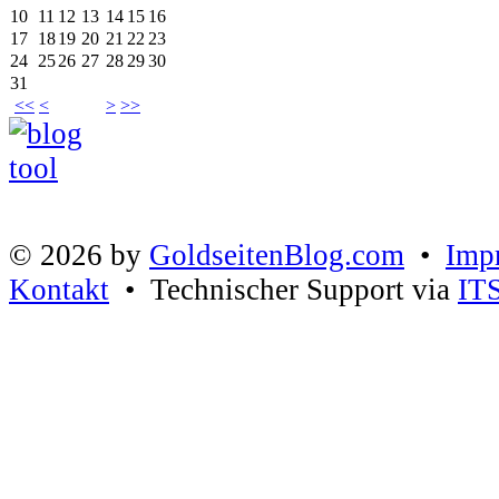
10
11
12
13
14
15
16
17
18
19
20
21
22
23
24
25
26
27
28
29
30
31
<<
<
>
>>
© 2026 by
GoldseitenBlog.com
•
Imp
Kontakt
• Technischer Support via
IT