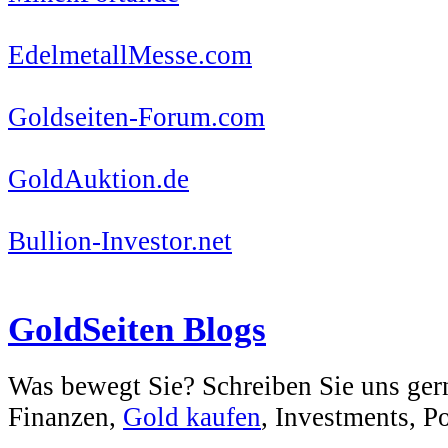
EdelmetallMesse.com
Goldseiten-Forum.com
GoldAuktion.de
Bullion-Investor.net
GoldSeiten Blogs
Was bewegt Sie? Schreiben Sie uns ger
Finanzen,
Gold kaufen
, Investments, Pol