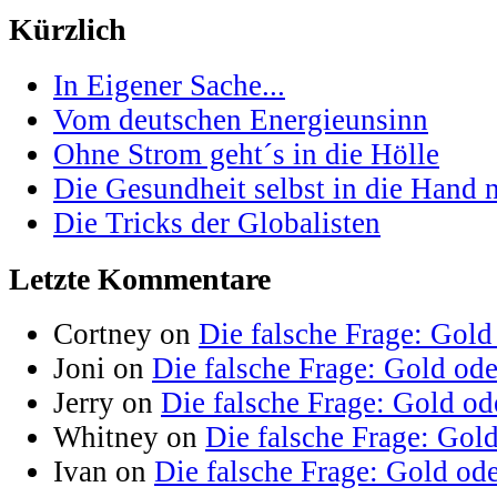
Kürzlich
In Eigener Sache...
Vom deutschen Energieunsinn
Ohne Strom geht´s in die Hölle
Die Gesundheit selbst in die Hand
Die Tricks der Globalisten
Letzte Kommentare
Cortney on
Die falsche Frage: Gold
Joni on
Die falsche Frage: Gold od
Jerry on
Die falsche Frage: Gold od
Whitney on
Die falsche Frage: Gol
Ivan on
Die falsche Frage: Gold od