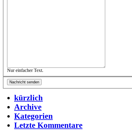
Nur einfacher Text.
kürzlich
Archive
Kategorien
Letzte Kommentare