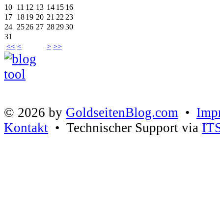
10
11
12
13
14
15
16
17
18
19
20
21
22
23
24
25
26
27
28
29
30
31
<<
<
>
>>
© 2026 by
GoldseitenBlog.com
•
Imp
Kontakt
• Technischer Support via
IT