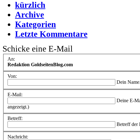
kürzlich
Archive
Kategorien
Letzte Kommentare
Schicke eine E-Mail
An:
Redaktion GoldseitenBlog.com
Von:
Dein Name
E-Mail:
Deine E-Ma
angezeigt.)
Betreff:
Betreff der
Nachricht: