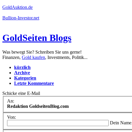
GoldAuktion.de
Bullion-Investor.net
GoldSeiten Blogs
Was bewegt Sie? Schreiben Sie uns gerne!
Finanzen,
Gold kaufen
, Investments, Politik...
kürzlich
Archive
Kategorien
Letzte Kommentare
Schicke eine E-Mail
An:
Redaktion GoldseitenBlog.com
Von:
Dein Name