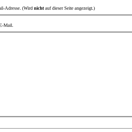
il-Adresse. (Wird
nicht
auf dieser Seite angezeigt.)
 E-Mail.