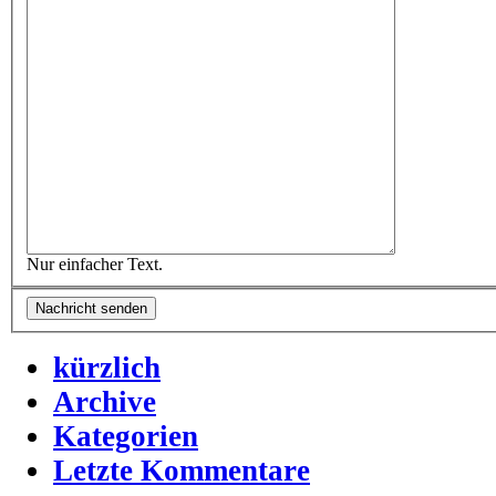
Nur einfacher Text.
kürzlich
Archive
Kategorien
Letzte Kommentare