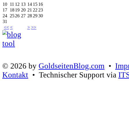
10
11
12
13
14
15
16
17
18
19
20
21
22
23
24
25
26
27
28
29
30
31
<<
<
>
>>
© 2026 by
GoldseitenBlog.com
•
Imp
Kontakt
• Technischer Support via
IT