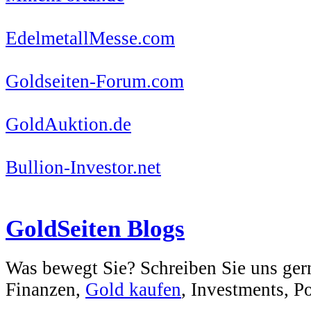
EdelmetallMesse.com
Goldseiten-Forum.com
GoldAuktion.de
Bullion-Investor.net
GoldSeiten Blogs
Was bewegt Sie? Schreiben Sie uns ger
Finanzen,
Gold kaufen
, Investments, Pol