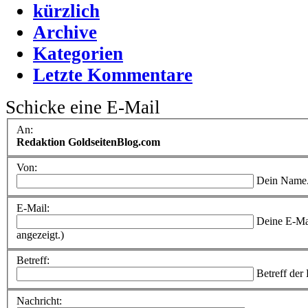
kürzlich
Archive
Kategorien
Letzte Kommentare
Schicke eine E-Mail
An:
Redaktion GoldseitenBlog.com
Von:
Dein Name
E-Mail:
Deine E-Ma
angezeigt.)
Betreff:
Betreff der
Nachricht: