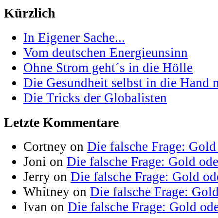
Kürzlich
In Eigener Sache...
Vom deutschen Energieunsinn
Ohne Strom geht´s in die Hölle
Die Gesundheit selbst in die Hand
Die Tricks der Globalisten
Letzte Kommentare
Cortney on
Die falsche Frage: Gold
Joni on
Die falsche Frage: Gold od
Jerry on
Die falsche Frage: Gold od
Whitney on
Die falsche Frage: Gol
Ivan on
Die falsche Frage: Gold od