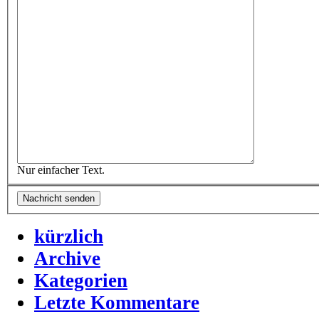
Nur einfacher Text.
kürzlich
Archive
Kategorien
Letzte Kommentare