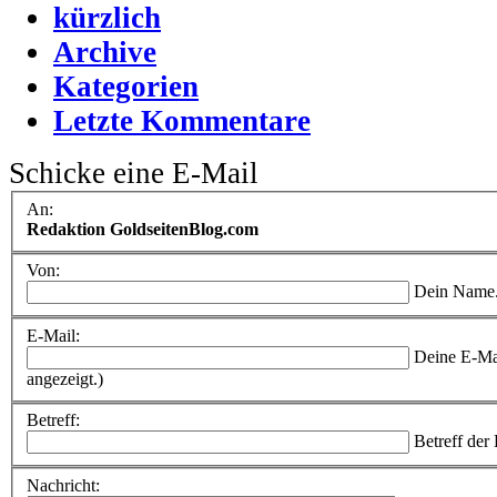
kürzlich
Archive
Kategorien
Letzte Kommentare
Schicke eine E-Mail
An:
Redaktion GoldseitenBlog.com
Von:
Dein Name
E-Mail:
Deine E-Ma
angezeigt.)
Betreff:
Betreff der
Nachricht: