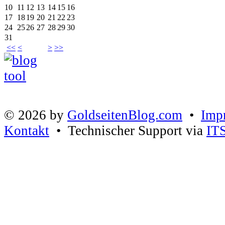
10
11
12
13
14
15
16
17
18
19
20
21
22
23
24
25
26
27
28
29
30
31
<<
<
>
>>
© 2026 by
GoldseitenBlog.com
•
Imp
Kontakt
• Technischer Support via
IT