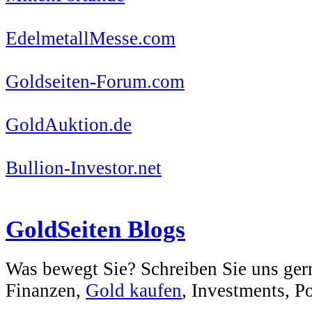
EdelmetallMesse.com
Goldseiten-Forum.com
GoldAuktion.de
Bullion-Investor.net
GoldSeiten Blogs
Was bewegt Sie? Schreiben Sie uns ger
Finanzen,
Gold kaufen
, Investments, Pol