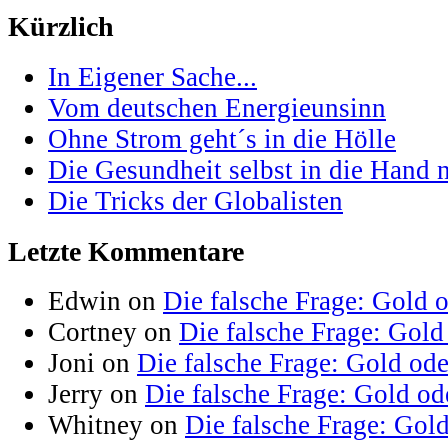
Kürzlich
In Eigener Sache...
Vom deutschen Energieunsinn
Ohne Strom geht´s in die Hölle
Die Gesundheit selbst in die Hand
Die Tricks der Globalisten
Letzte Kommentare
Edwin on
Die falsche Frage: Gold 
Cortney on
Die falsche Frage: Gold
Joni on
Die falsche Frage: Gold od
Jerry on
Die falsche Frage: Gold od
Whitney on
Die falsche Frage: Gol