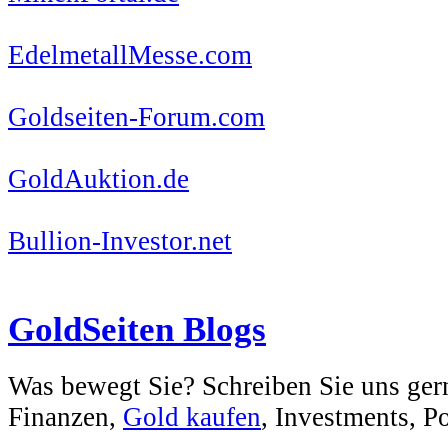
EdelmetallMesse.com
Goldseiten-Forum.com
GoldAuktion.de
Bullion-Investor.net
GoldSeiten Blogs
Was bewegt Sie? Schreiben Sie uns ger
Finanzen,
Gold kaufen
, Investments, Pol