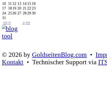
10
11
12
13
14
15
16
17
18
19
20
21
22
23
24
25
26
27
28
29
30
31
<<
<
>
>>
© 2026 by
GoldseitenBlog.com
•
Imp
Kontakt
• Technischer Support via
IT