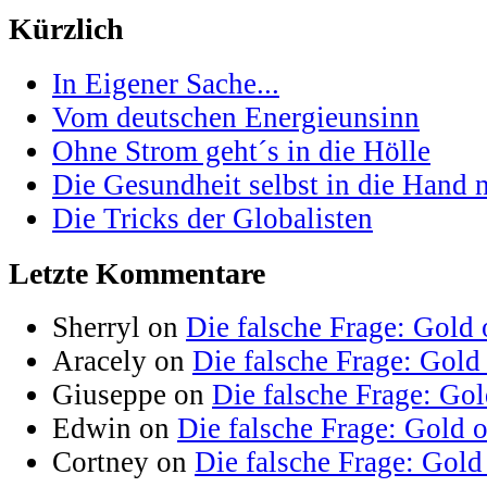
Kürzlich
In Eigener Sache...
Vom deutschen Energieunsinn
Ohne Strom geht´s in die Hölle
Die Gesundheit selbst in die Hand
Die Tricks der Globalisten
Letzte Kommentare
Sherryl on
Die falsche Frage: Gold 
Aracely on
Die falsche Frage: Gold
Giuseppe on
Die falsche Frage: Go
Edwin on
Die falsche Frage: Gold 
Cortney on
Die falsche Frage: Gold