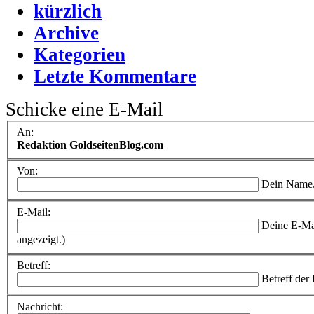
kürzlich
Archive
Kategorien
Letzte Kommentare
Schicke eine E-Mail
An:
Redaktion GoldseitenBlog.com
Von:
Dein Name
E-Mail:
Deine E-Ma
angezeigt.)
Betreff:
Betreff der
Nachricht: