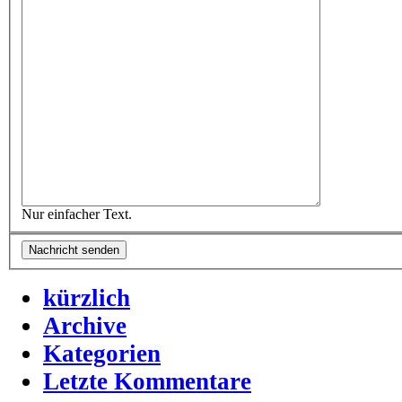
Nur einfacher Text.
kürzlich
Archive
Kategorien
Letzte Kommentare