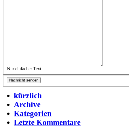
Nur einfacher Text.
kürzlich
Archive
Kategorien
Letzte Kommentare