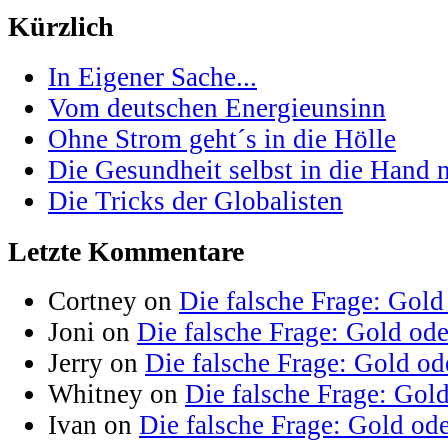
Kürzlich
In Eigener Sache...
Vom deutschen Energieunsinn
Ohne Strom geht´s in die Hölle
Die Gesundheit selbst in die Hand
Die Tricks der Globalisten
Letzte Kommentare
Cortney on
Die falsche Frage: Gold
Joni on
Die falsche Frage: Gold od
Jerry on
Die falsche Frage: Gold od
Whitney on
Die falsche Frage: Gol
Ivan on
Die falsche Frage: Gold od