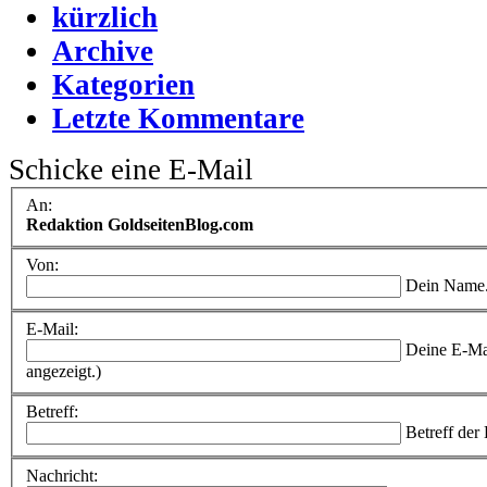
kürzlich
Archive
Kategorien
Letzte Kommentare
Schicke eine E-Mail
An:
Redaktion GoldseitenBlog.com
Von:
Dein Name
E-Mail:
Deine E-Ma
angezeigt.)
Betreff:
Betreff der
Nachricht: