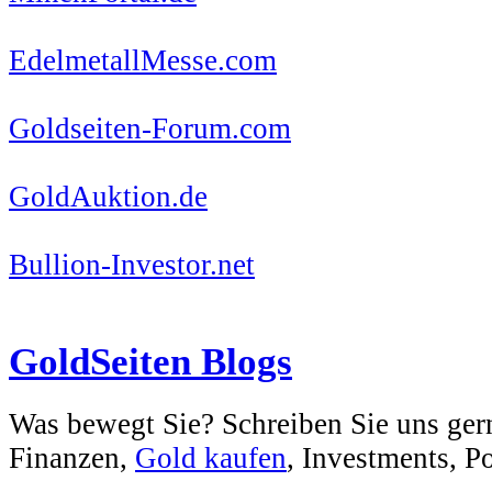
EdelmetallMesse.com
Goldseiten-Forum.com
GoldAuktion.de
Bullion-Investor.net
GoldSeiten Blogs
Was bewegt Sie? Schreiben Sie uns ger
Finanzen,
Gold kaufen
, Investments, Pol