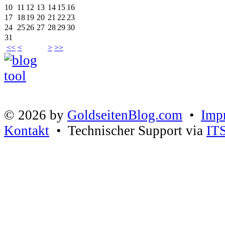
10
11
12
13
14
15
16
17
18
19
20
21
22
23
24
25
26
27
28
29
30
31
<<
<
>
>>
© 2026 by
GoldseitenBlog.com
•
Imp
Kontakt
• Technischer Support via
IT