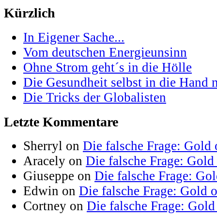
Kürzlich
In Eigener Sache...
Vom deutschen Energieunsinn
Ohne Strom geht´s in die Hölle
Die Gesundheit selbst in die Hand
Die Tricks der Globalisten
Letzte Kommentare
Sherryl on
Die falsche Frage: Gold 
Aracely on
Die falsche Frage: Gold
Giuseppe on
Die falsche Frage: Go
Edwin on
Die falsche Frage: Gold 
Cortney on
Die falsche Frage: Gold