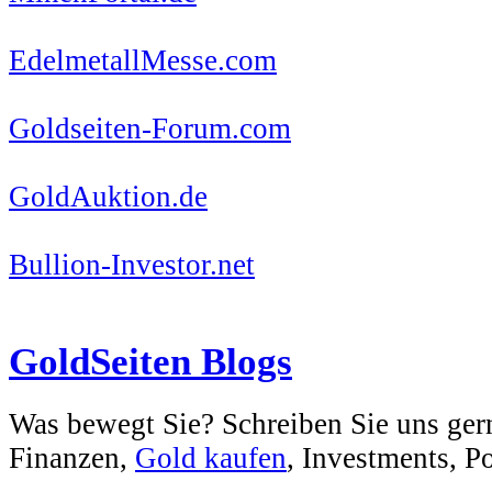
EdelmetallMesse.com
Goldseiten-Forum.com
GoldAuktion.de
Bullion-Investor.net
GoldSeiten Blogs
Was bewegt Sie? Schreiben Sie uns ger
Finanzen,
Gold kaufen
, Investments, Pol