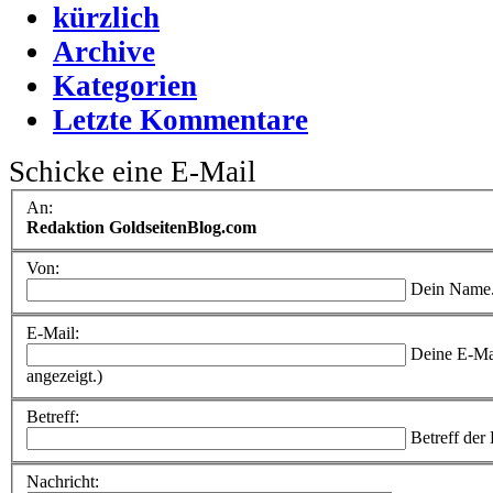
kürzlich
Archive
Kategorien
Letzte Kommentare
Schicke eine E-Mail
An:
Redaktion GoldseitenBlog.com
Von:
Dein Name
E-Mail:
Deine E-Ma
angezeigt.)
Betreff:
Betreff der
Nachricht: