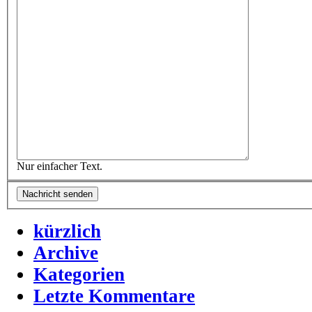
Nur einfacher Text.
kürzlich
Archive
Kategorien
Letzte Kommentare