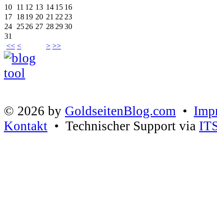
10
11
12
13
14
15
16
17
18
19
20
21
22
23
24
25
26
27
28
29
30
31
<<
<
>
>>
© 2026 by
GoldseitenBlog.com
•
Imp
Kontakt
• Technischer Support via
IT