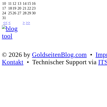
10
11
12
13
14
15
16
17
18
19
20
21
22
23
24
25
26
27
28
29
30
31
<<
<
>
>>
© 2026 by
GoldseitenBlog.com
•
Imp
Kontakt
• Technischer Support via
IT