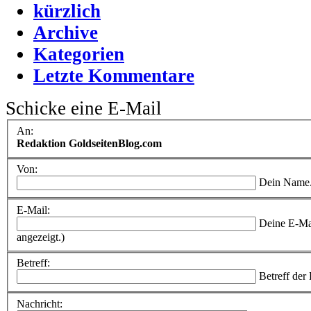
kürzlich
Archive
Kategorien
Letzte Kommentare
Schicke eine E-Mail
An:
Redaktion GoldseitenBlog.com
Von:
Dein Name
E-Mail:
Deine E-Ma
angezeigt.)
Betreff:
Betreff der
Nachricht: