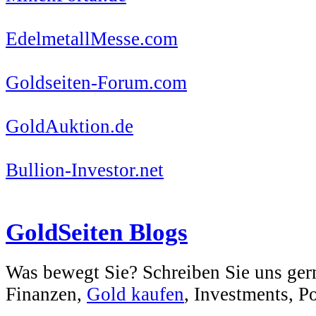
EdelmetallMesse.com
Goldseiten-Forum.com
GoldAuktion.de
Bullion-Investor.net
GoldSeiten Blogs
Was bewegt Sie? Schreiben Sie uns ger
Finanzen,
Gold kaufen
, Investments, Pol