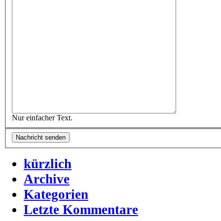
Nur einfacher Text.
kürzlich
Archive
Kategorien
Letzte Kommentare