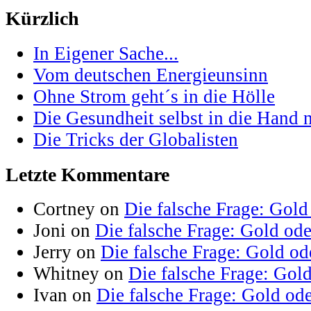
Kürzlich
In Eigener Sache...
Vom deutschen Energieunsinn
Ohne Strom geht´s in die Hölle
Die Gesundheit selbst in die Hand
Die Tricks der Globalisten
Letzte Kommentare
Cortney on
Die falsche Frage: Gold
Joni on
Die falsche Frage: Gold od
Jerry on
Die falsche Frage: Gold od
Whitney on
Die falsche Frage: Gol
Ivan on
Die falsche Frage: Gold od