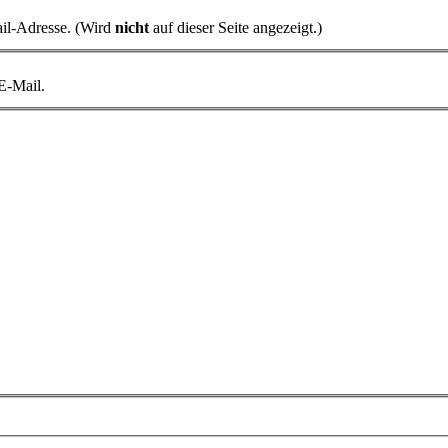
il-Adresse. (Wird
nicht
auf dieser Seite angezeigt.)
 E-Mail.