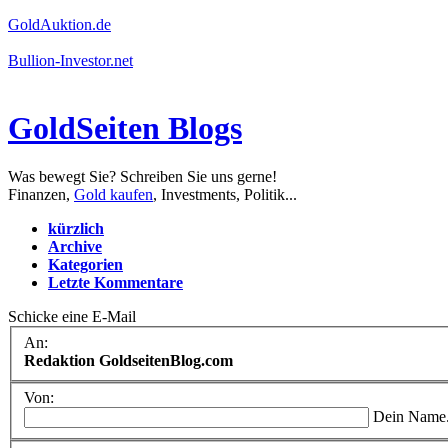
GoldAuktion.de
Bullion-Investor.net
GoldSeiten Blogs
Was bewegt Sie? Schreiben Sie uns gerne!
Finanzen,
Gold kaufen
, Investments, Politik...
kürzlich
Archive
Kategorien
Letzte Kommentare
Schicke eine E-Mail
An:
Redaktion GoldseitenBlog.com
Von:
Dein Name