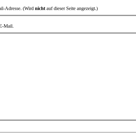
il-Adresse. (Wird
nicht
auf dieser Seite angezeigt.)
 E-Mail.