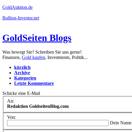
GoldAuktion.de
Bullion-Investor.net
GoldSeiten Blogs
Was bewegt Sie? Schreiben Sie uns gerne!
Finanzen,
Gold kaufen
, Investments, Politik...
kürzlich
Archive
Kategorien
Letzte Kommentare
Schicke eine E-Mail
An:
Redaktion GoldseitenBlog.com
Von:
Dein Name