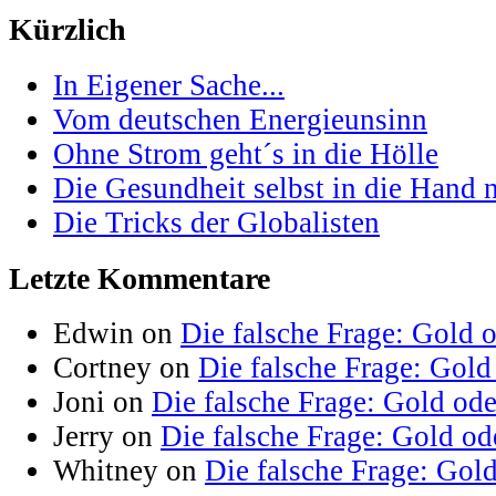
Kürzlich
In Eigener Sache...
Vom deutschen Energieunsinn
Ohne Strom geht´s in die Hölle
Die Gesundheit selbst in die Hand
Die Tricks der Globalisten
Letzte Kommentare
Edwin on
Die falsche Frage: Gold 
Cortney on
Die falsche Frage: Gold
Joni on
Die falsche Frage: Gold od
Jerry on
Die falsche Frage: Gold od
Whitney on
Die falsche Frage: Gol