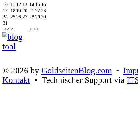
10
11
12
13
14
15
16
17
18
19
20
21
22
23
24
25
26
27
28
29
30
31
<<
<
>
>>
© 2026 by
GoldseitenBlog.com
•
Imp
Kontakt
• Technischer Support via
IT