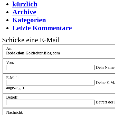
kürzlich
Archive
Kategorien
Letzte Kommentare
Schicke eine E-Mail
An:
Redaktion GoldseitenBlog.com
Von:
Dein Name
E-Mail:
Deine E-Ma
angezeigt.)
Betreff:
Betreff der
Nachricht: