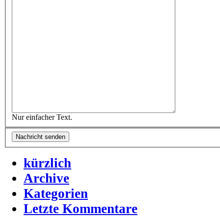
Nur einfacher Text.
kürzlich
Archive
Kategorien
Letzte Kommentare