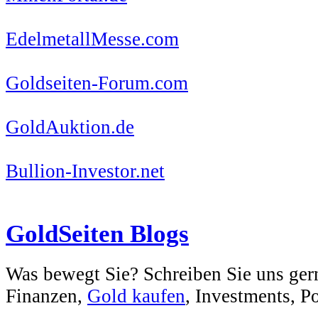
EdelmetallMesse.com
Goldseiten-Forum.com
GoldAuktion.de
Bullion-Investor.net
GoldSeiten Blogs
Was bewegt Sie? Schreiben Sie uns ger
Finanzen,
Gold kaufen
, Investments, Pol