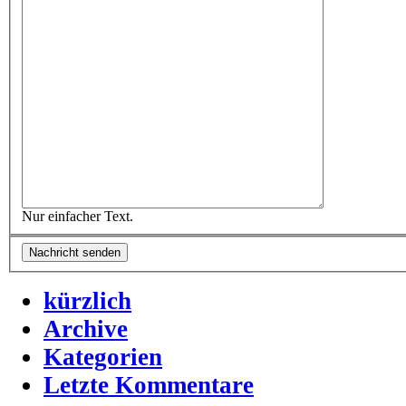
Nur einfacher Text.
kürzlich
Archive
Kategorien
Letzte Kommentare