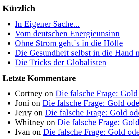
Kürzlich
In Eigener Sache...
Vom deutschen Energieunsinn
Ohne Strom geht´s in die Hölle
Die Gesundheit selbst in die Hand
Die Tricks der Globalisten
Letzte Kommentare
Cortney on
Die falsche Frage: Gold
Joni on
Die falsche Frage: Gold od
Jerry on
Die falsche Frage: Gold od
Whitney on
Die falsche Frage: Gol
Ivan on
Die falsche Frage: Gold od