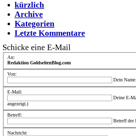
kürzlich
Archive
Kategorien
Letzte Kommentare
Schicke eine E-Mail
An:
Redaktion GoldseitenBlog.com
Von:
Dein Name
E-Mail:
Deine E-Ma
angezeigt.)
Betreff:
Betreff der
Nachricht: