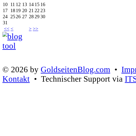
10
11
12
13
14
15
16
17
18
19
20
21
22
23
24
25
26
27
28
29
30
31
<<
<
>
>>
© 2026 by
GoldseitenBlog.com
•
Imp
Kontakt
• Technischer Support via
IT