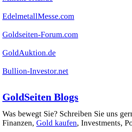
EdelmetallMesse.com
Goldseiten-Forum.com
GoldAuktion.de
Bullion-Investor.net
GoldSeiten Blogs
Was bewegt Sie? Schreiben Sie uns ger
Finanzen,
Gold kaufen
, Investments, Pol