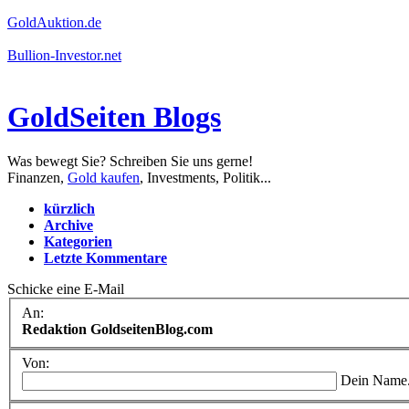
GoldAuktion.de
Bullion-Investor.net
GoldSeiten Blogs
Was bewegt Sie? Schreiben Sie uns gerne!
Finanzen,
Gold kaufen
, Investments, Politik...
kürzlich
Archive
Kategorien
Letzte Kommentare
Schicke eine E-Mail
An:
Redaktion GoldseitenBlog.com
Von:
Dein Name