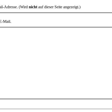
il-Adresse. (Wird
nicht
auf dieser Seite angezeigt.)
 E-Mail.