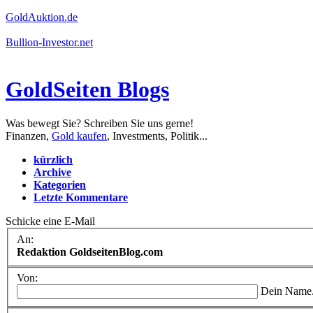
GoldAuktion.de
Bullion-Investor.net
GoldSeiten Blogs
Was bewegt Sie? Schreiben Sie uns gerne!
Finanzen,
Gold kaufen
, Investments, Politik...
kürzlich
Archive
Kategorien
Letzte Kommentare
Schicke eine E-Mail
An:
Redaktion GoldseitenBlog.com
Von:
Dein Name