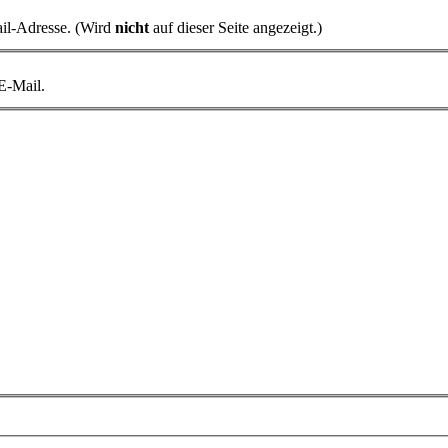
il-Adresse. (Wird
nicht
auf dieser Seite angezeigt.)
 E-Mail.