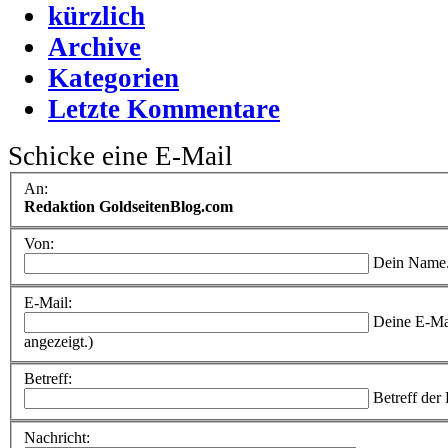
kürzlich
Archive
Kategorien
Letzte Kommentare
Schicke eine E-Mail
An:
Redaktion GoldseitenBlog.com
Von:
Dein Name
E-Mail:
Deine E-Ma
angezeigt.)
Betreff:
Betreff der
Nachricht: