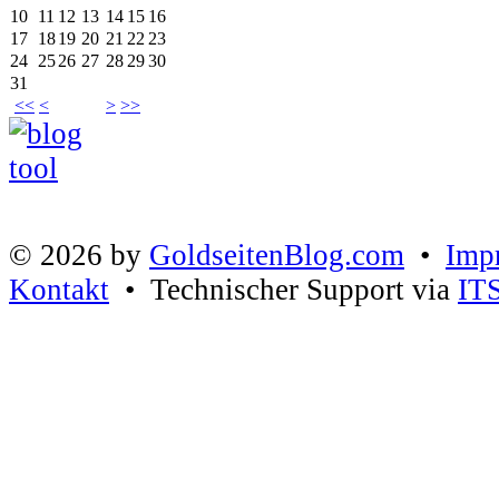
10
11
12
13
14
15
16
17
18
19
20
21
22
23
24
25
26
27
28
29
30
31
<<
<
>
>>
© 2026 by
GoldseitenBlog.com
•
Imp
Kontakt
• Technischer Support via
IT