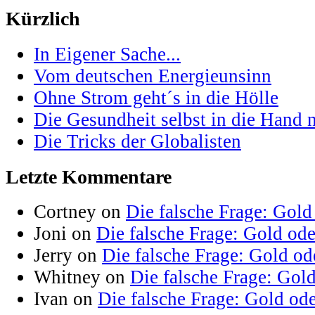
Kürzlich
In Eigener Sache...
Vom deutschen Energieunsinn
Ohne Strom geht´s in die Hölle
Die Gesundheit selbst in die Hand
Die Tricks der Globalisten
Letzte Kommentare
Cortney on
Die falsche Frage: Gold
Joni on
Die falsche Frage: Gold od
Jerry on
Die falsche Frage: Gold od
Whitney on
Die falsche Frage: Gol
Ivan on
Die falsche Frage: Gold od