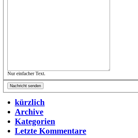
Nur einfacher Text.
kürzlich
Archive
Kategorien
Letzte Kommentare