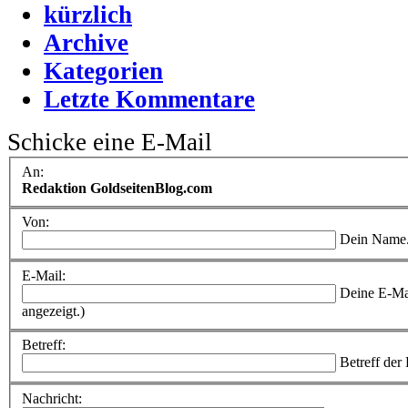
kürzlich
Archive
Kategorien
Letzte Kommentare
Schicke eine E-Mail
An:
Redaktion GoldseitenBlog.com
Von:
Dein Name
E-Mail:
Deine E-Ma
angezeigt.)
Betreff:
Betreff der
Nachricht: