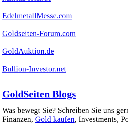
EdelmetallMesse.com
Goldseiten-Forum.com
GoldAuktion.de
Bullion-Investor.net
GoldSeiten Blogs
Was bewegt Sie? Schreiben Sie uns ger
Finanzen,
Gold kaufen
, Investments, Pol