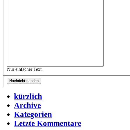
Nur einfacher Text.
kürzlich
Archive
Kategorien
Letzte Kommentare