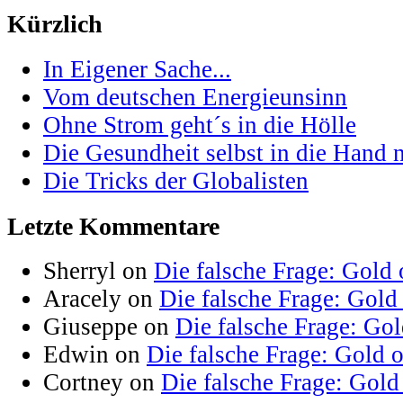
Kürzlich
In Eigener Sache...
Vom deutschen Energieunsinn
Ohne Strom geht´s in die Hölle
Die Gesundheit selbst in die Hand
Die Tricks der Globalisten
Letzte Kommentare
Sherryl on
Die falsche Frage: Gold 
Aracely on
Die falsche Frage: Gold
Giuseppe on
Die falsche Frage: Go
Edwin on
Die falsche Frage: Gold 
Cortney on
Die falsche Frage: Gold