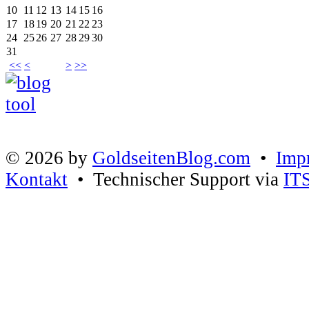
10
11
12
13
14
15
16
17
18
19
20
21
22
23
24
25
26
27
28
29
30
31
<<
<
>
>>
© 2026 by
GoldseitenBlog.com
•
Imp
Kontakt
• Technischer Support via
IT