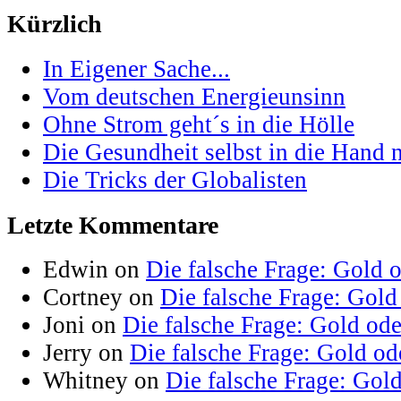
Kürzlich
In Eigener Sache...
Vom deutschen Energieunsinn
Ohne Strom geht´s in die Hölle
Die Gesundheit selbst in die Hand
Die Tricks der Globalisten
Letzte Kommentare
Edwin on
Die falsche Frage: Gold 
Cortney on
Die falsche Frage: Gold
Joni on
Die falsche Frage: Gold od
Jerry on
Die falsche Frage: Gold od
Whitney on
Die falsche Frage: Gol