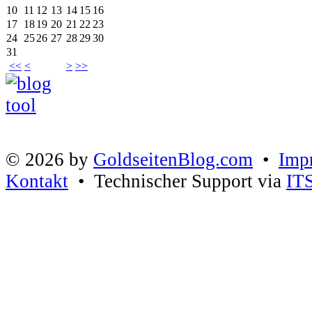
10
11
12
13
14
15
16
17
18
19
20
21
22
23
24
25
26
27
28
29
30
31
<<
<
>
>>
© 2026 by
GoldseitenBlog.com
•
Imp
Kontakt
• Technischer Support via
IT