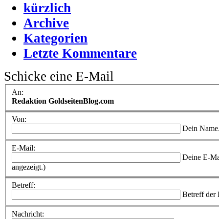
kürzlich
Archive
Kategorien
Letzte Kommentare
Schicke eine E-Mail
An:
Redaktion GoldseitenBlog.com
Von:
Dein Name
E-Mail:
Deine E-Ma
angezeigt.)
Betreff:
Betreff der
Nachricht: