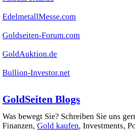
EdelmetallMesse.com
Goldseiten-Forum.com
GoldAuktion.de
Bullion-Investor.net
GoldSeiten Blogs
Was bewegt Sie? Schreiben Sie uns ger
Finanzen,
Gold kaufen
, Investments, Pol