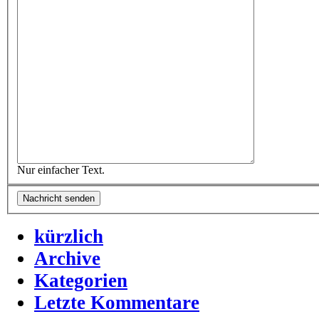
Nur einfacher Text.
kürzlich
Archive
Kategorien
Letzte Kommentare