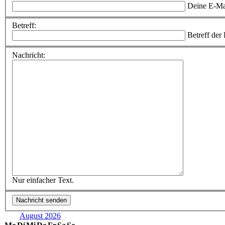
Deine E-Ma
Betreff:
Betreff der
Nachricht:
Nur einfacher Text.
August 2026