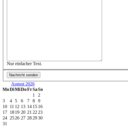
Nur einfacher Text.
August 2026
Mo
Di
Mi
Do
Fr
Sa
So
1
2
3
4
5
6
7
8
9
10
11
12
13
14
15
16
17
18
19
20
21
22
23
24
25
26
27
28
29
30
31