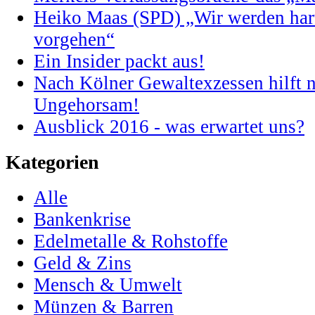
Heiko Maas (SPD) „Wir werden har
vorgehen“
Ein Insider packt aus!
Nach Kölner Gewaltexzessen hilft n
Ungehorsam!
Ausblick 2016 - was erwartet uns?
Kategorien
Alle
Bankenkrise
Edelmetalle & Rohstoffe
Geld & Zins
Mensch & Umwelt
Münzen & Barren