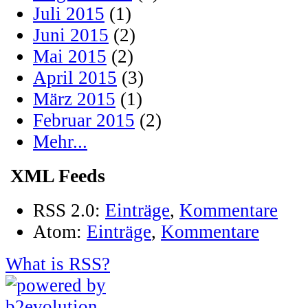
Juli 2015
(1)
Juni 2015
(2)
Mai 2015
(2)
April 2015
(3)
März 2015
(1)
Februar 2015
(2)
Mehr...
XML Feeds
RSS 2.0:
Einträge
,
Kommentare
Atom:
Einträge
,
Kommentare
What is RSS?