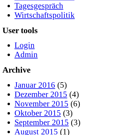
Tagesgespräch
Wirtschaftspolitik
User tools
Login
Admin
Archive
Januar 2016
(5)
Dezember 2015
(4)
November 2015
(6)
Oktober 2015
(3)
September 2015
(3)
August 2015
(1)