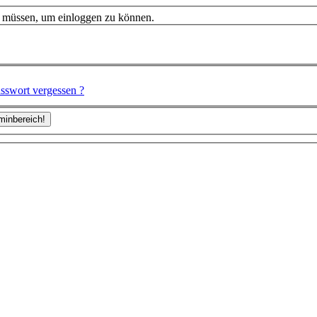
n müssen, um einloggen zu können.
sswort vergessen ?