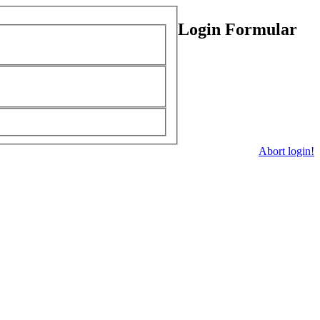
Login Formular
Abort login!