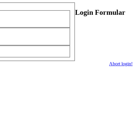
Login Formular
Abort login!