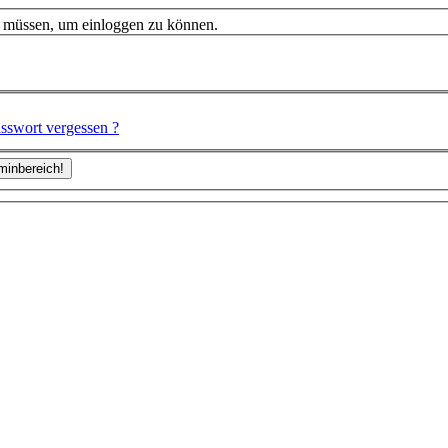
n müssen, um einloggen zu können.
sswort vergessen ?