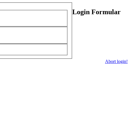
Login Formular
Abort login!