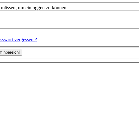
n müssen, um einloggen zu können.
sswort vergessen ?