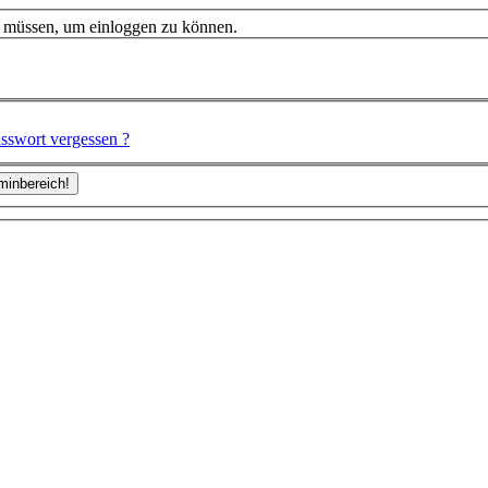
n müssen, um einloggen zu können.
sswort vergessen ?