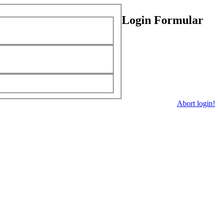
Login Formular
Abort login!