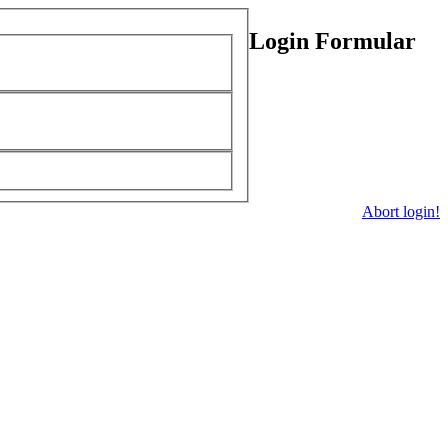
Login Formular
Abort login!