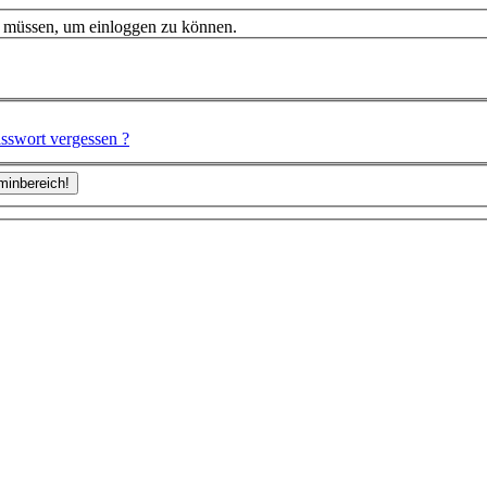
n müssen, um einloggen zu können.
sswort vergessen ?