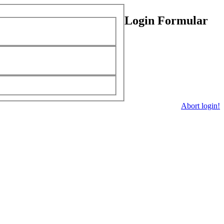
Login Formular
Abort login!