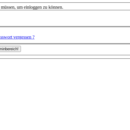
n müssen, um einloggen zu können.
sswort vergessen ?