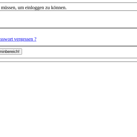
n müssen, um einloggen zu können.
sswort vergessen ?