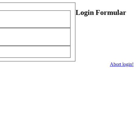
Login Formular
Abort login!