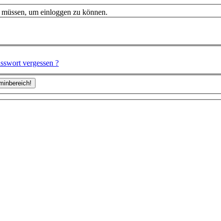
n müssen, um einloggen zu können.
sswort vergessen ?