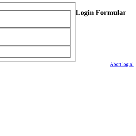
Login Formular
Abort login!