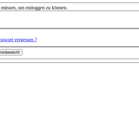
n müssen, um einloggen zu können.
sswort vergessen ?