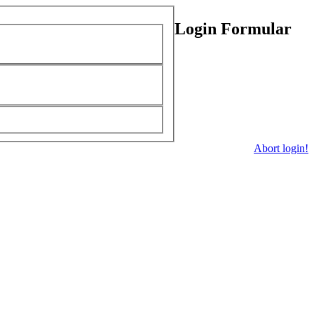
Login Formular
Abort login!