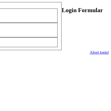
Login Formular
Abort login!