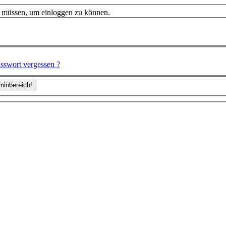
n müssen, um einloggen zu können.
sswort vergessen ?